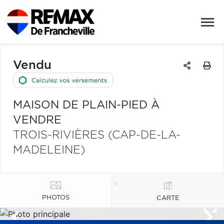
Vendu
MAISON DE PLAIN-PIED À
VENDRE
TROIS-RIVIÈRES (CAP-DE-LA-
MADELEINE)
PHOTOS
CARTE