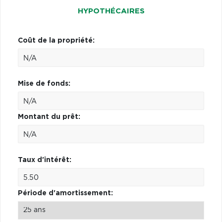
HYPOTHÉCAIRES
Coût de la propriété:
Mise de fonds:
Montant du prêt:
Taux d'intérêt:
Période d'amortissement: