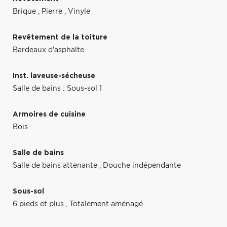
Brique
,
Pierre
,
Vinyle
Revêtement de la toiture
Bardeaux d'asphalte
Inst. laveuse-sécheuse
Salle de bains : Sous-sol 1
Armoires de cuisine
Bois
Salle de bains
Salle de bains attenante
,
Douche indépendante
Sous-sol
6 pieds et plus
,
Totalement aménagé