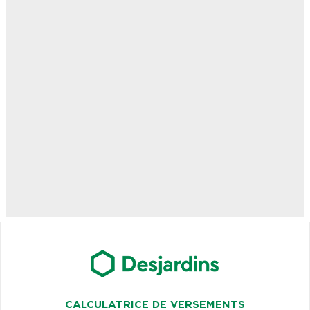
CALCULATRICE DE VERSEMENTS