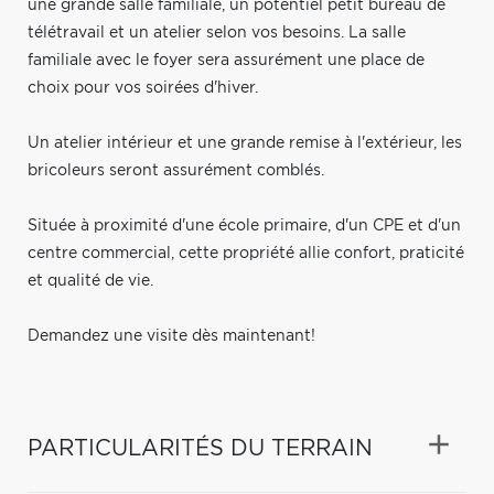
une grande salle familiale, un potentiel petit bureau de
télétravail et un atelier selon vos besoins. La salle
familiale avec le foyer sera assurément une place de
choix pour vos soirées d'hiver.
Un atelier intérieur et une grande remise à l'extérieur, les
bricoleurs seront assurément comblés.
Située à proximité d'une école primaire, d'un CPE et d'un
centre commercial, cette propriété allie confort, praticité
et qualité de vie.
Demandez une visite dès maintenant!
PARTICULARITÉS DU TERRAIN