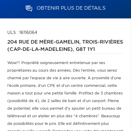
OBTENIR PLUS DE DÉTAILS
ULS : 16116064
204 RUE DE MÈRE-GAMELIN,
TROIS-RIVIÈRES
(CAP-DE-LA-MADELEINE),
G8T 1Y1
Wow!!! Propriété soigneusement entretenue par ses
propriétaires au cours des années. Dès l'entrée, vous serez
charmé par l'espace de vie à aire ouverte. À proximité d'une
l'école primaire, d'un CPE et d'un centre commercial, cette
maison a tout pour une petite famille. Profitez de 3 chambres
(possibilité de 4), de 2 salles de bain et d'un carport. Pleine
de potentiel, elle vous permet d'y ajouter un petit bureau de
télétravail et un atelier en plus des "4 chambres". Beaucoup
de possibilités pour le prix. Elle est définitivement plus