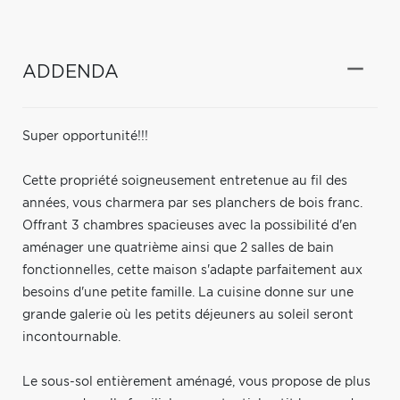
ADDENDA
Super opportunité!!!
Cette propriété soigneusement entretenue au fil des
années, vous charmera par ses planchers de bois franc.
Offrant 3 chambres spacieuses avec la possibilité d'en
aménager une quatrième ainsi que 2 salles de bain
fonctionnelles, cette maison s'adapte parfaitement aux
besoins d'une petite famille. La cuisine donne sur une
grande galerie où les petits déjeuners au soleil seront
incontournable.
Le sous-sol entièrement aménagé, vous propose de plus