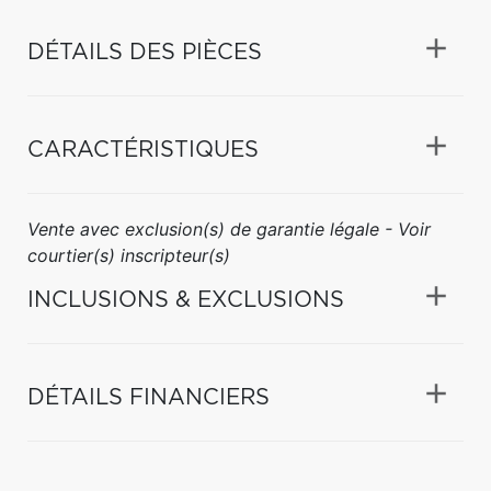
DÉTAILS DES PIÈCES
CARACTÉRISTIQUES
Vente avec exclusion(s) de garantie légale - Voir
courtier(s) inscripteur(s)
INCLUSIONS & EXCLUSIONS
DÉTAILS FINANCIERS