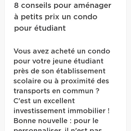
8 conseils pour aménager
à petits prix un condo
pour étudiant
Vous avez acheté un condo
pour votre jeune étudiant
près de son établissement
scolaire ou à proximité des
transports en commun ?
C'est un excellent
investissement immobilier !
Bonne nouvelle : pour le