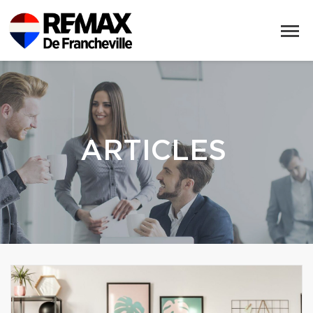
ARTICLES