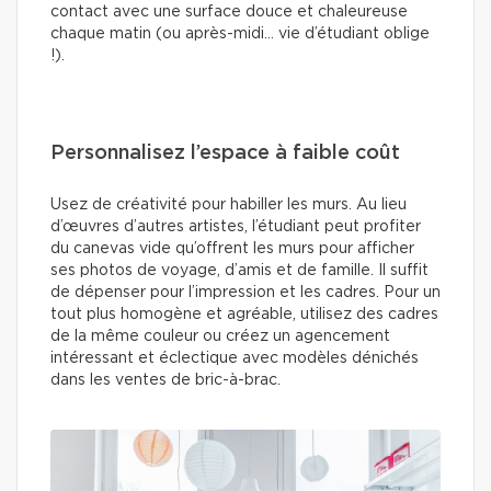
contact avec une surface douce et chaleureuse
chaque matin (ou après-midi… vie d’étudiant oblige
!).
Personnalisez l’espace à faible coût
Usez de créativité pour habiller les murs. Au lieu
d’œuvres d’autres artistes, l’étudiant peut profiter
du canevas vide qu’offrent les murs pour afficher
ses photos de voyage, d’amis et de famille. Il suffit
de dépenser pour l’impression et les cadres. Pour un
tout plus homogène et agréable, utilisez des cadres
de la même couleur ou créez un agencement
intéressant et éclectique avec modèles dénichés
dans les ventes de bric-à-brac.