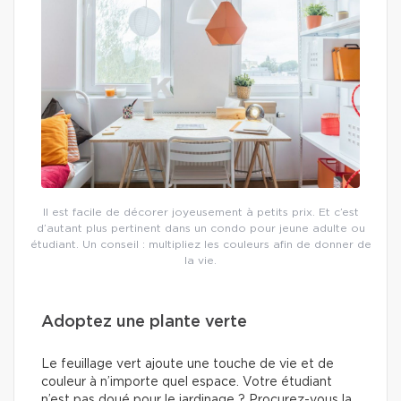
Il est facile de décorer joyeusement à petits prix. Et c’est
d’autant plus pertinent dans un condo pour jeune adulte ou
étudiant. Un conseil : multipliez les couleurs afin de donner de
la vie.
Adoptez une plante verte
Le feuillage vert ajoute une touche de vie et de
couleur à n’importe quel espace. Votre étudiant
n’est pas doué pour le jardinage ? Procurez-vous la