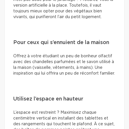
version artificielle à la place. Toutefois, il vaut
toujours mieux opter pour des végétaux bien
vivants, qui purifieront l’air du petit logement.
Pour ceux qui s’ennuient de la maison
Offrez à votre étudiant un peu de bonheur olfactif
avec des chandelles parfumées et le savon utilisé à
la maison (vaisselle, vêtements, à mains). Une
inspiration qui lui offrira un peu de réconfort familier.
Utilisez l’espace en hauteur
L’espace est restreint ? Maximisez chaque
centimètre vertical en installant des tablettes et
des rangements qui touchent le plafond. À ce sujet,