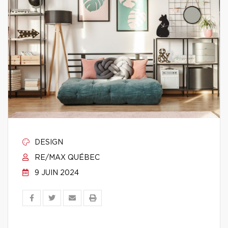
DESIGN
RE/MAX QUÉBEC
9 JUIN 2024