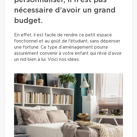
personnaliser, il n'est pas
nécessaire d’avoir un grand
budget.
En effet, il est facile de rendre ce petit espace
fonctionnel et au goût de l'étudiant, sans dépenser
une fortune. Ce type d’aménagement pourra
assurément convenir à votre enfant qui rêve d’avoir
un nid bien à lui. Voici nos idées: