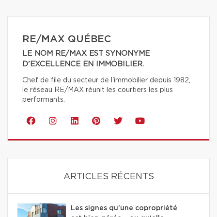
RE/MAX QUÉBEC
LE NOM RE/MAX EST SYNONYME
D'EXCELLENCE EN IMMOBILIER.
Chef de file du secteur de l'immobilier depuis 1982,
le réseau RE/MAX réunit les courtiers les plus
performants.
ARTICLES RÉCENTS
Les signes qu'une copropriété