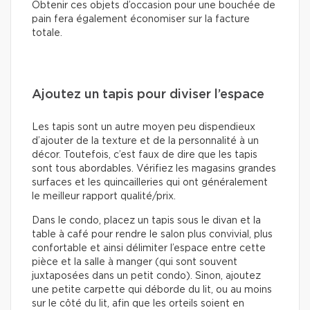
Obtenir ces objets d’occasion pour une bouchée de
pain fera également économiser sur la facture
totale.
Ajoutez un tapis pour diviser l’espace
Les tapis sont un autre moyen peu dispendieux
d’ajouter de la texture et de la personnalité à un
décor. Toutefois, c’est faux de dire que les tapis
sont tous abordables. Vérifiez les magasins grandes
surfaces et les quincailleries qui ont généralement
le meilleur rapport qualité/prix.
Dans le condo, placez un tapis sous le divan et la
table à café pour rendre le salon plus convivial, plus
confortable et ainsi délimiter l’espace entre cette
pièce et la salle à manger (qui sont souvent
juxtaposées dans un petit condo). Sinon, ajoutez
une petite carpette qui déborde du lit, ou au moins
sur le côté du lit, afin que les orteils soient en