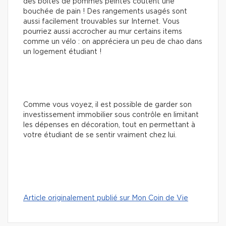
des boîtes de pommes peintes coûtent une
bouchée de pain ! Des rangements usagés sont
aussi facilement trouvables sur Internet. Vous
pourriez aussi accrocher au mur certains items
comme un vélo : on appréciera un peu de chao dans
un logement étudiant !
Comme vous voyez, il est possible de garder son
investissement immobilier sous contrôle en limitant
les dépenses en décoration, tout en permettant à
votre étudiant de se sentir vraiment chez lui.
Article originalement publié sur Mon Coin de Vie