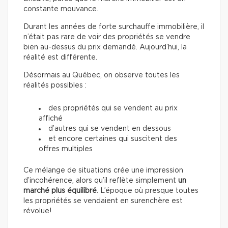
constante mouvance.
Durant les années de forte surchauffe immobilière, il
n’était pas rare de voir des propriétés se vendre
bien au-dessus du prix demandé. Aujourd’hui, la
réalité est différente.
Désormais au Québec, on observe toutes les
réalités possibles :
des propriétés qui se vendent au prix
affiché
d’autres qui se vendent en dessous
et encore certaines qui suscitent des
offres multiples
Ce mélange de situations crée une impression
d’incohérence, alors qu’il reflète simplement
un
marché plus équilibré
. L’époque où presque toutes
les propriétés se vendaient en surenchère est
révolue!