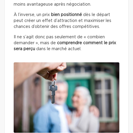
moins avantageuse après négociation.
À l’inverse, un prix
bien positionné
dès le départ
peut créer un effet d’attraction et maximiser les
chances d’obtenir des offres compétitives.
Il ne s’agit donc pas seulement de « combien
demander », mais de
comprendre comment le prix
sera perçu
dans le marché actuel.