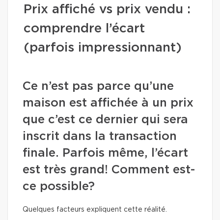
Prix affiché vs prix vendu :
comprendre l’écart
(parfois impressionnant)
Ce n’est pas parce qu’une
maison est affichée à un prix
que c’est ce dernier qui sera
inscrit dans la transaction
finale. Parfois même, l’écart
est très grand! Comment est-
ce possible?
Quelques facteurs expliquent cette réalité.