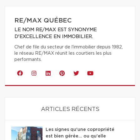
RE/MAX QUÉBEC
LE NOM RE/MAX EST SYNONYME
D'EXCELLENCE EN IMMOBILIER.
Chef de file du secteur de l'immobilier depuis 1982,
le réseau RE/MAX réunit les courtiers les plus
performants.
ARTICLES RÉCENTS
Les signes qu'une copropriété
est bien gérée… ou qu'elle