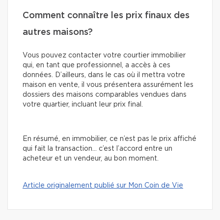
Comment connaître les prix finaux des
autres maisons?
Vous pouvez contacter votre courtier immobilier
qui, en tant que professionnel, a accès à ces
données. D’ailleurs, dans le cas où il mettra votre
maison en vente, il vous présentera assurément les
dossiers des maisons comparables vendues dans
votre quartier, incluant leur prix final.
En résumé, en immobilier, ce n’est pas le prix affiché
qui fait la transaction… c’est l’accord entre un
acheteur et un vendeur, au bon moment.
Article originalement publié sur Mon Coin de Vie