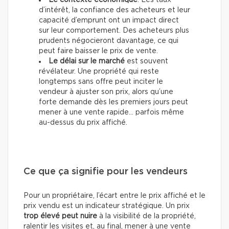
Le contexte économique
. Les taux
d’intérêt, la confiance des acheteurs et leur
capacité d’emprunt ont un impact direct
sur leur comportement. Des acheteurs plus
prudents négocieront davantage, ce qui
peut faire baisser le prix de vente.
Le délai sur le marché
est souvent
révélateur. Une propriété qui reste
longtemps sans offre peut inciter le
vendeur à ajuster son prix, alors qu’une
forte demande dès les premiers jours peut
mener à une vente rapide… parfois même
au-dessus du prix affiché.
Ce que ça signifie pour les vendeurs
Pour un propriétaire, l’écart entre le prix affiché et le
prix vendu est un indicateur stratégique. Un prix
trop élevé peut nuire
à la visibilité de la propriété,
ralentir les visites et, au final, mener à une vente