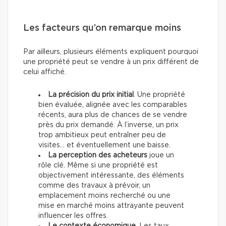
Les facteurs qu’on remarque moins
Par ailleurs, plusieurs éléments expliquent pourquoi
une propriété peut se vendre à un prix différent de
celui affiché.
La précision du prix initial
. Une propriété
bien évaluée, alignée avec les comparables
récents, aura plus de chances de se vendre
près du prix demandé. À l’inverse, un prix
trop ambitieux peut entraîner peu de
visites… et éventuellement une baisse.
La perception des acheteurs
joue un
rôle clé. Même si une propriété est
objectivement intéressante, des éléments
comme des travaux à prévoir, un
emplacement moins recherché ou une
mise en marché moins attrayante peuvent
influencer les offres.