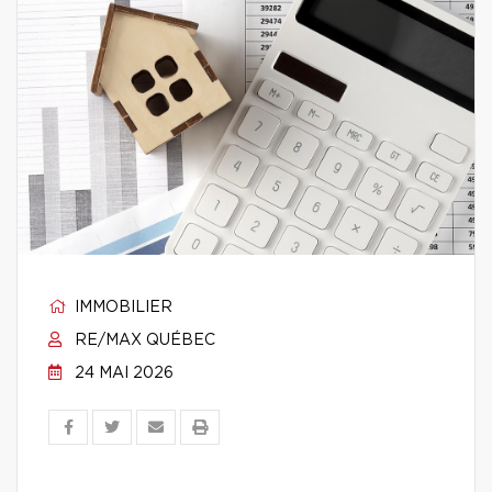
IMMOBILIER
RE/MAX QUÉBEC
24 MAI 2026