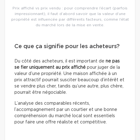
Prix affiché vs prix vendu : pour comprendre l’écart (parfois
impressionnant), il faut d’abord savoir que la valeur d’une
propriété est influencée par différents facteurs, comme l’état
du marché lors de la mise en vente.
Ce que ça signifie pour les acheteurs?
Du côté des acheteurs, il est important de
ne pas
se fier uniquement au prix affiché
pour juger de la
valeur d’une propriété. Une maison affichée à un
prix attractif pourrait susciter beaucoup d’intérêt et
se vendre plus cher, tandis qu’une autre, plus chère,
pourrait être négociable.
L’analyse des comparables récents,
l’accompagnement par un courtier et une bonne
compréhension du marché local sont essentiels
pour faire une offre réaliste et compétitive.