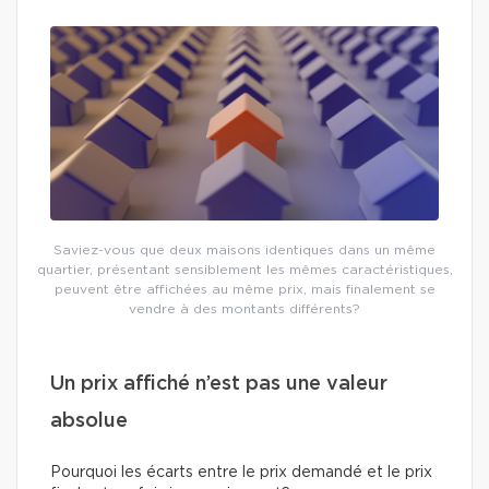
Saviez-vous que deux maisons identiques dans un même
quartier, présentant sensiblement les mêmes caractéristiques,
peuvent être affichées au même prix, mais finalement se
vendre à des montants différents?
Un prix affiché n’est pas une valeur
absolue
Pourquoi les écarts entre le prix demandé et le prix