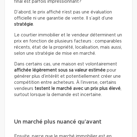
final est parfois impressionnant?
D’abord, le prix affiché n’est pas une évaluation
officielle ni une garantie de vente. Il s’agit d’une
stratégie
.
Le courtier immobilier et le vendeur déterminent un
prix en fonction de plusieurs facteurs : comparables
récents, état de la propriété, localisation, mais aussi,
selon une stratégie de mise en marché.
Dans certains cas, une maison est volontairement
affichée légèrement sous sa valeur estimée
pour
générer plus d’intérêt et potentiellement créer une
compétition entre acheteurs. À l’inverse, certains
vendeurs
testent le marché avec un prix plus élevé
,
surtout lorsque la demande est incertaine.
Un marché plus nuancé qu’avant
Ensuite, parce que le marché immobilier est en