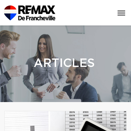
ARTICLES